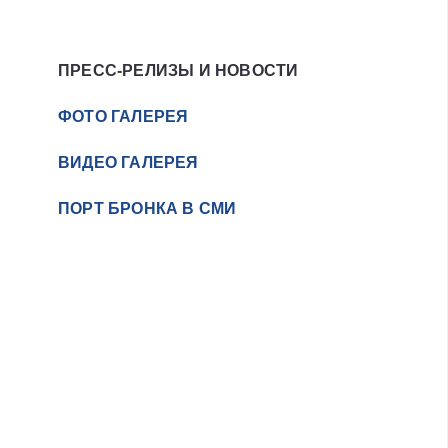
ПРЕСС-РЕЛИЗЫ И НОВОСТИ
ФОТО ГАЛЕРЕЯ
ВИДЕО ГАЛЕРЕЯ
ПОРТ БРОНКА В СМИ