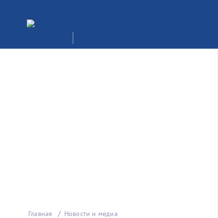
Главная
Новости и медиа