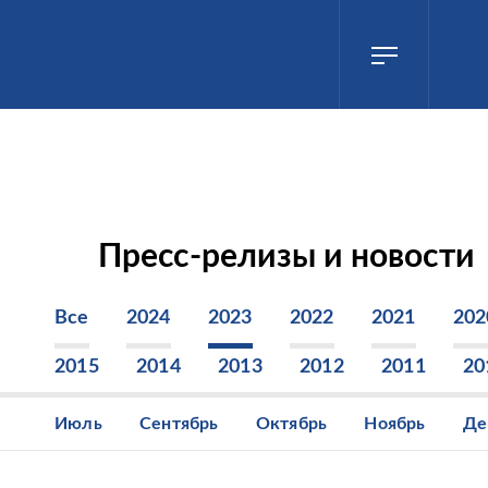
Пресс-релизы и новости
Все
2024
2023
2022
2021
202
2015
2014
2013
2012
2011
20
Июль
Сентябрь
Октябрь
Ноябрь
Де