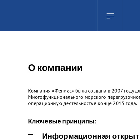
О компании
Компания «Феникс» была создана в 2007 году д
Многофункционального морского перегрузочног
операционную деятельность в конце 2015 года.
Ключевые принципы:
Информационная открыт