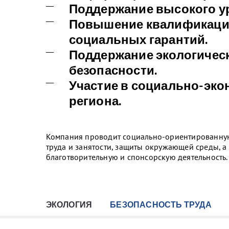
Поддержание высокого ур
Повышение квалификации
социальных гарантий.
Поддержание экологичес
безопасности.
Участие в социально-эк
региона.
Компания проводит социально-ориентированную
труда и занятости, защиты окружающей среды, а
благотворительную и спонсорскую деятельность.
ЭКОЛОГИЯ
БЕЗОПАСНОСТЬ ТРУДА