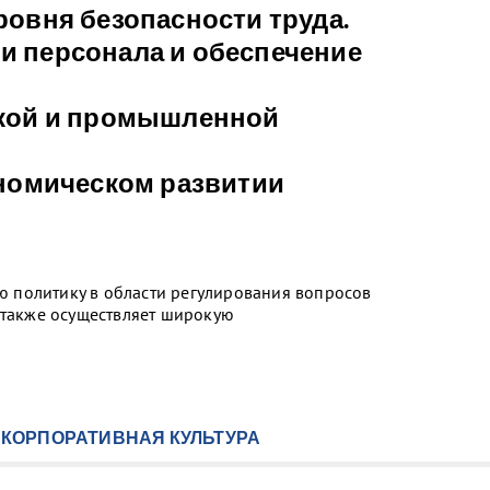
овня безопасности труда.
 персонала и обеспечение
кой и промышленной
ономическом развитии
 политику в области регулирования вопросов
 также осуществляет широкую
КОРПОРАТИВНАЯ КУЛЬТУРА