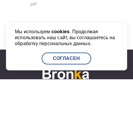
.pdf
Мы используем
cookies
. Продолжая
использовать наш сайт, вы соглашаетесь на
обработку персональных данных.
СОГЛАСЕН
+7 (812) 777-20-00
info@port-bronka.com
ГОСТ Р ИСО 9001-2015
ISO 9001-2015