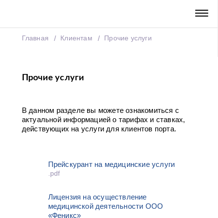
Главная
Клиентам
Прочие услуги
Прочие услуги
В данном разделе вы можете ознакомиться с
актуальной информацией о тарифах и ставках,
действующих на услуги для клиентов порта.
Прейскурант на медицинские услуги
.pdf
Лицензия на осуществление
медицинской деятельности ООО
«Феникс»