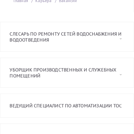
Главная
Карьера
Вакансии
СЛЕСАРЬ ПО РЕМОНТУ СЕТЕЙ ВОДОСНАБЖЕНИЯ И
ВОДООТВЕДЕНИЯ
УБОРЩИК ПРОИЗВОДСТВЕННЫХ И СЛУЖЕБНЫХ
ПОМЕЩЕНИЙ
ВЕДУЩИЙ СПЕЦИАЛИСТ ПО АВТОМАТИЗАЦИИ ТОС