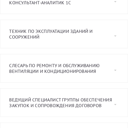
КОНСУЛЬТАНТ-АНАЛИТИК 1С
ТЕХНИК ПО ЭКСПЛУАТАЦИИ ЗДАНИЙ И
СООРУЖЕНИЙ
СЛЕСАРЬ ПО РЕМОНТУ И ОБСЛУЖИВАНИЮ
ВЕНТИЛЯЦИИ И КОНДИЦИОНИРОВАНИЯ
ВЕДУЩИЙ СПЕЦИАЛИСТ ГРУППЫ ОБЕСПЕЧЕНИЯ
ЗАКУПОК И СОПРОВОЖДЕНИЯ ДОГОВОРОВ