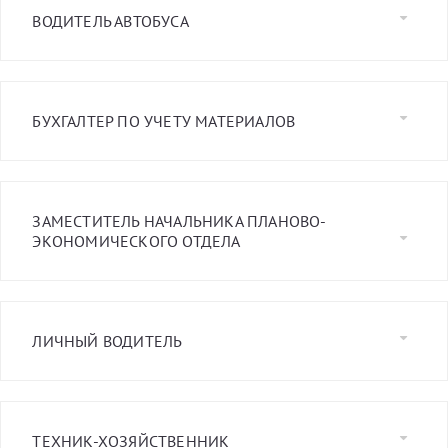
ВОДИТЕЛЬ АВТОБУСА
БУХГАЛТЕР ПО УЧЕТУ МАТЕРИАЛОВ
ЗАМЕСТИТЕЛЬ НАЧАЛЬНИКА ПЛАНОВО-
ЭКОНОМИЧЕСКОГО ОТДЕЛА
ЛИЧНЫЙ ВОДИТЕЛЬ
ТЕХНИК-ХОЗЯЙСТВЕННИК