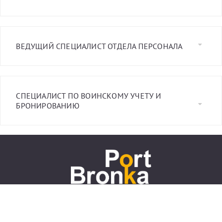
ВЕДУЩИЙ СПЕЦИАЛИСТ ОТДЕЛА ПЕРСОНАЛА
СПЕЦИАЛИСТ ПО ВОИНСКОМУ УЧЕТУ И
БРОНИРОВАНИЮ
+7 (812) 777-20-00
info@port-bronka.com