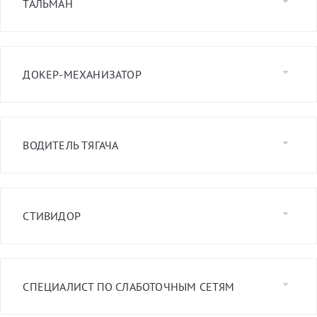
ТАЛЬМАН
ДОКЕР-МЕХАНИЗАТОР
ВОДИТЕЛЬ ТЯГАЧА
СТИВИДОР
СПЕЦИАЛИСТ ПО СЛАБОТОЧНЫМ СЕТЯМ