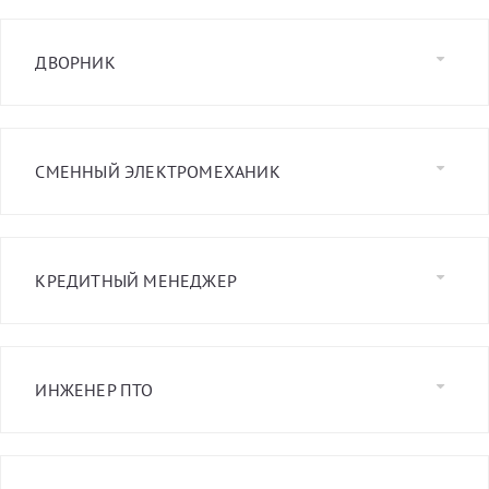
ДВОРНИК
СМЕННЫЙ ЭЛЕКТРОМЕХАНИК
КРЕДИТНЫЙ МЕНЕДЖЕР
ИНЖЕНЕР ПТО