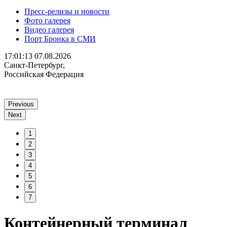
Пресс-релизы и новости
Фото галерея
Видео галерея
Порт Бронка в СМИ
17:01:13
07.08.2026
Санкт-Петербург,
Российская Федерация
Previous
Next
1
2
3
4
5
6
7
Контейнерный терминал