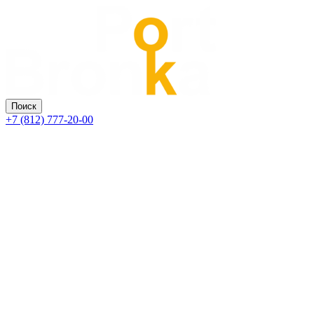
Поиск
+7 (812) 777-20-00