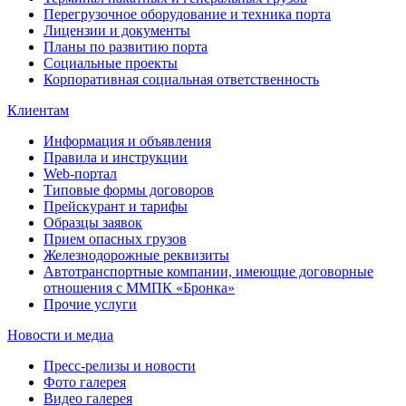
Перегрузочное оборудование и техника порта
Лицензии и документы
Планы по развитию порта
Социальные проекты
Корпоративная социальная ответственность
Клиентам
Информация и объявления
Правила и инструкции
Web-портал
Типовые формы договоров
Прейскурант и тарифы
Образцы заявок
Прием опасных грузов
Железнодорожные реквизиты
Автотранспортные компании, имеющие договорные
отношения с ММПК «Бронка»
Прочие услуги
Новости и медиа
Пресс-релизы и новости
Фото галерея
Видео галерея