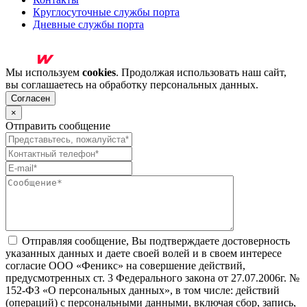
Круглосуточные службы порта
Дневные службы порта
Мы используем
cookies
. Продолжая использовать наш сайт,
вы соглашаетесь на обработку персональных данных.
Согласен
×
Отправить сообщение
Отправляя сообщение, Вы подтверждаете достоверность
указанных данных и даете своей волей и в своем интересе
согласие ООО «Феникс» на совершение действий,
предусмотренных ст. 3 Федерального закона от 27.07.2006г. №
152-ФЗ «О персональных данных», в том числе: действий
(операций) с персональными данными, включая сбор, запись,