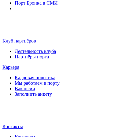
Порт Бронка в СМИ
Клуб партнёров
Деятельность клуба
Партнёры порта
Карьера
Кадровая политика
Мы работаем в порту
Вакансии
Заполнить анкету
Контакты
Контакты