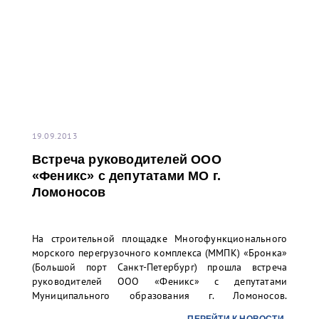
19.09.2013
Встреча руководителей ООО
«Феникс» с депутатами МО г.
Ломоносов
На строительной площадке Многофункционального
морского перегрузочного комплекса (ММПК) «Бронка»
(Большой порт Санкт-Петербург) прошла встреча
руководителей ООО «Феникс» с депутатами
Муниципального образования г. Ломоносов.
Исполнительный директор ООО «Феникс» Алексей