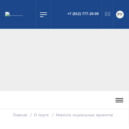
+7 (812) 777-20-00
РУ
ПОИСК
Главная
О порте
Новости социальных проектов