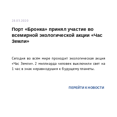
28.03.2020
Порт «Бронка» принял участие во
всемирной экологической акции «Час
Земли»
Сегодня во всём мире проходит экологическая акция
«Час Земли». 2 миллиарда человек выключили свет на
1 час в знак неравнодушия к будущему планеты.
ПЕРЕЙТИ К НОВОСТИ