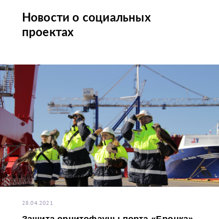
Новости о социальных
проектах
28.04.2021