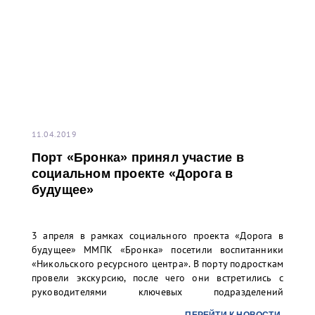
11.04.2019
Порт «Бронка» принял участие в
социальном проекте «Дорога в
будущее»
3 апреля в рамках социального проекта «Дорога в
будущее» ММПК «Бронка» посетили воспитанники
«Никольского ресурсного центра». В порту подросткам
провели экскурсию, после чего они встретились с
руководителями ключевых подразделений
перегрузочного комплекса.