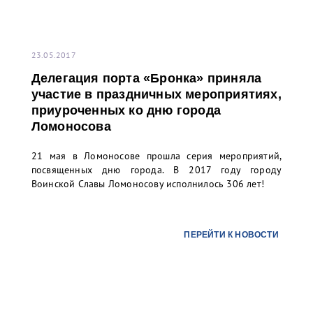
23.05.2017
Делегация порта «Бронка» приняла
участие в праздничных мероприятиях,
приуроченных ко дню города
Ломоносова
21 мая в Ломоносове прошла серия мероприятий,
посвященных дню города. В 2017 году городу
Воинской Славы Ломоносову исполнилось 306 лет!
ПЕРЕЙТИ К НОВОСТИ