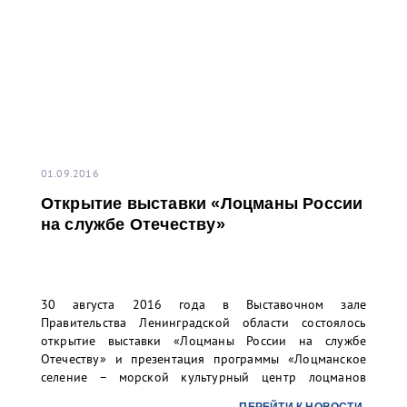
01.09.2016
Открытие выставки «Лоцманы России
на службе Отечеству»
30 августа 2016 года в Выставочном зале
Правительства Ленинградской области состоялось
открытие выставки «Лоцманы России на службе
Отечеству» и презентация программы «Лоцманское
селение – морской культурный центр лоцманов
России».