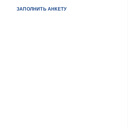
ЗАПОЛНИТЬ АНКЕТУ