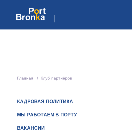
Главная
Клуб партнёров
КАДРОВАЯ ПОЛИТИКА
МЫ РАБОТАЕМ В ПОРТУ
ВАКАНСИИ