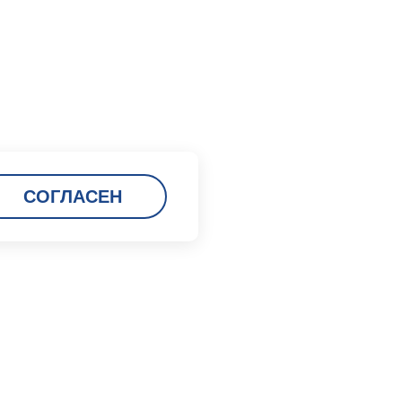
СОГЛАСЕН
Карьера
Кадровая политика