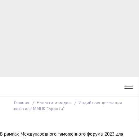
Главная
Новости и медиа
Индийская делегация
посетила ММПК “Бронка”
В рамках Международного таможенного форума-2023 для