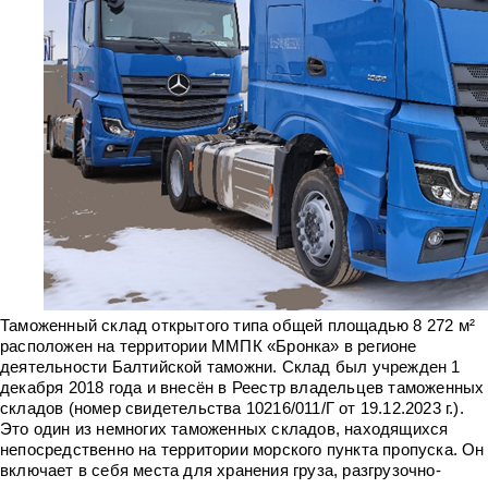
Таможенный склад открытого типа общей площадью 8 272 м²
расположен на территории ММПК «Бронка» в регионе
деятельности Балтийской таможни. Склад был учрежден 1
декабря 2018 года и внесён в Реестр владельцев таможенных
складов (номер свидетельства 10216/011/Г от 19.12.2023 г.).
Это один из немногих таможенных складов, находящихся
непосредственно на территории морского пункта пропуска. Он
включает в себя места для хранения груза, разгрузочно-