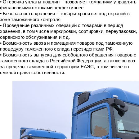
• Отсрочка уплаты пошлин – позволяет компаниям управлять
финансовыми потоками эффективнее
• Безопасность хранения – товары хранятся под охраной в
зоне таможенного контроля
• Проведение различных операций с товарами в период
хранения, в том числе маркировки, сортировки, переупаковки,
сервисного обслуживания и т.д.
• Возможность ввоза и помещения товаров под таможенную
процедуру таможенного склада нерезидентами РФ;
• Возможность выпуска для свободного обращения товаров с
таможенного склада в Российской Федерации, а также вывоз
за пределы таможенной территории ЕАЭС, в том числе со
сменой права собственности.