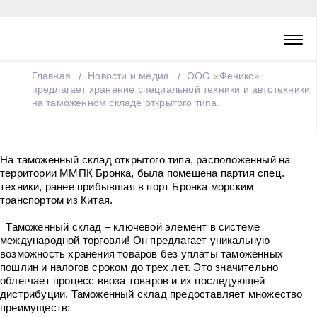
Главная
Новости и медиа
ООО «Феникс»
предлагает хранение специальной техники и автотехники
на таможенном складе открытого типа.
На таможенный склад открытого типа, расположенный на
территории ММПК Бронка, была помещена партия спец.
техники, ранее прибывшая в порт Бронка морским
транспортом из Китая.
Таможенный склад – ключевой элемент в системе
международной торговли! Он предлагает уникальную
возможность хранения товаров без уплаты таможенных
пошлин и налогов сроком до трех лет. Это значительно
облегчает процесс ввоза товаров и их последующей
дистрибуции. Таможенный склад предоставляет множество
преимуществ: