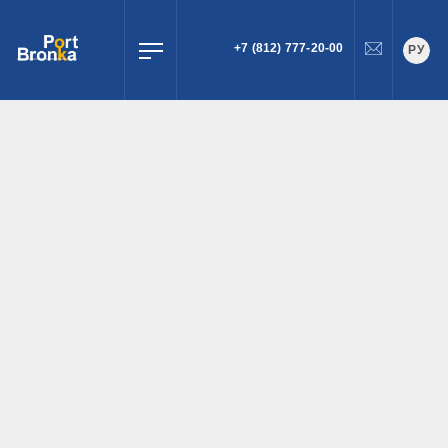
+7 (812) 777-20-00
РУ
ПОИСК