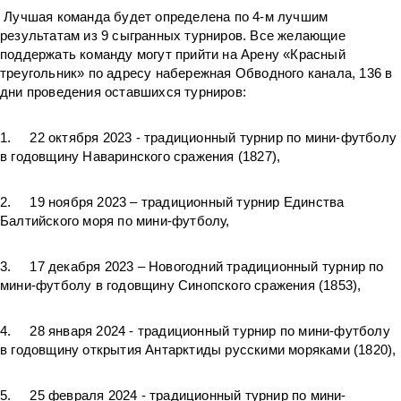
Лучшая команда будет определена по 4-м лучшим
результатам из 9 сыгранных турниров. Все желающие
поддержать команду могут прийти на Арену «Красный
треугольник» по адресу набережная Обводного канала, 136 в
дни проведения оставшихся турниров:
1. 22 октября 2023 - традиционный турнир по мини-футболу
в годовщину Наваринского сражения (1827),
2. 19 ноября 2023 – традиционный турнир Единства
Балтийского моря по мини-футболу,
3. 17 декабря 2023 – Новогодний традиционный турнир по
мини-футболу в годовщину Синопского сражения (1853),
4. 28 января 2024 - традиционный турнир по мини-футболу
в годовщину открытия Антарктиды русскими моряками (1820),
5. 25 февраля 2024 - традиционный турнир по мини-