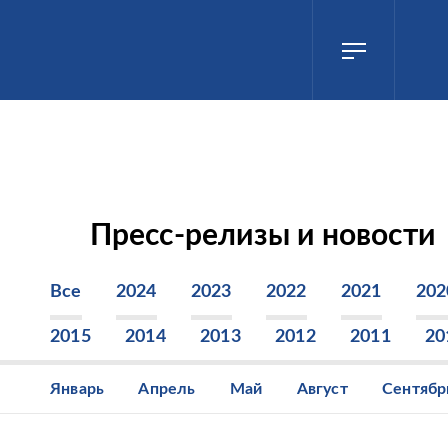
Пресс-релизы и новости
Все
2024
2023
2022
2021
202
2015
2014
2013
2012
2011
20
Январь
Апрель
Май
Август
Сентябр