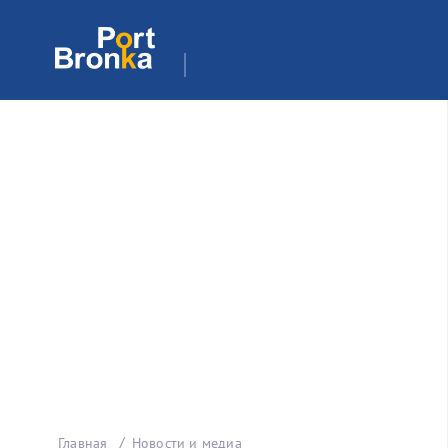
Главная
Новости и медиа