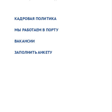
КАДРОВАЯ ПОЛИТИКА
МЫ РАБОТАЕМ В ПОРТУ
ВАКАНСИИ
ЗАПОЛНИТЬ АНКЕТУ