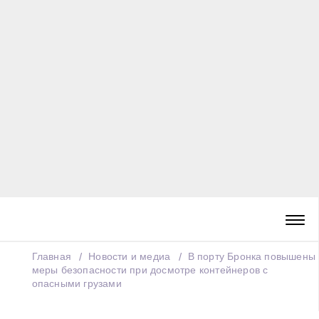
Главная
Новости и медиа
В порту Бронка повышены
меры безопасности при досмотре контейнеров с
опасными грузами