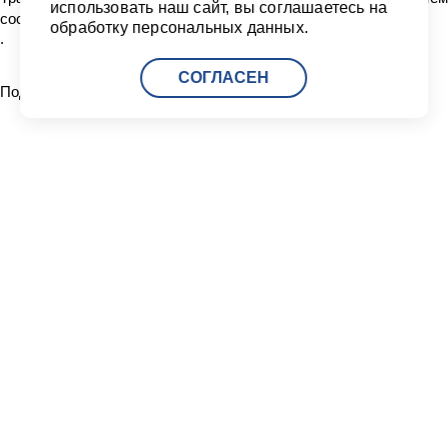
использовать наш сайт, вы соглашаетесь на
составляет 37 дней
обработку персональных данных.
.
СОГЛАСЕН
Поделиться:
Читать другие новости