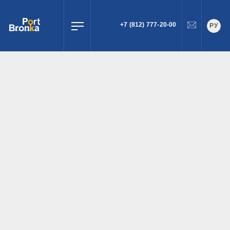
+7 (812) 777-20-00
РУ
ПОИСК