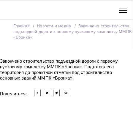
Главная
Новости и медиа
Закончено строительство
подъездной дороги к первому пусковому комплексу ММПК
«Бронка».
Закончено строительство подъездной дороги к первому
пусковому комплексу ММПК «Бронка». Подготовлена
территория до проектной отметки под строительство
основных зданий ММПК «Бронка».
Поделиться:
Читать другие новости