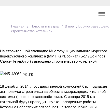
Главная
Новости и медиа
В порту Бронка завершено
строительство котельной
На строительной площадке Многофункционального морского
перегрузочного комплекса (ММПК) «Бронка» (Большой порт
Санкт-Петербург) завершено строительство котельной.
18 декабря 2014 г. государственной комиссией был подписан
акт приемки строительства объекта газораспределительной
системы (внешнего газоснабжения). С января 2015 г. в
котельной будут проводить пуско-наладочные работы.
Котельная обеспечит потребность в теплоснабжении и