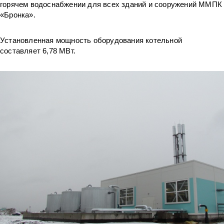
горячем водоснабжении для всех зданий и сооружений ММПК
«Бронка».
Установленная мощность оборудования котельной
составляет 6,78 МВт.