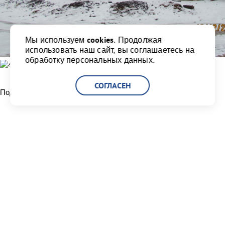
cookies
Мы используем
. Продолжая
использовать наш сайт, вы соглашаетесь на
обработку персональных данных.
СОГЛАСЕН
Поделиться:
Читать другие новости