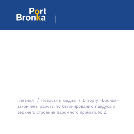
Главная
Новости и медиа
В порту «Бронка»
закончены работы по бетонированию пандуса и
верхнего строения паромного причала № 2