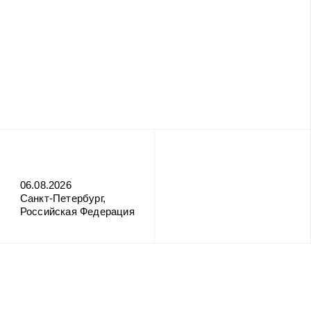
06.08.2026
Санкт-Петербург,
Российская Федерация
Поделиться: