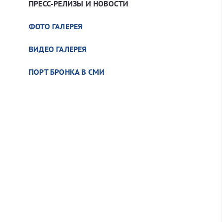
ПРЕСС-РЕЛИЗЫ И НОВОСТИ
ФОТО ГАЛЕРЕЯ
ВИДЕО ГАЛЕРЕЯ
ПОРТ БРОНКА В СМИ