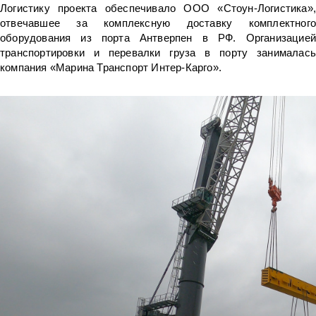
Логистику проекта обеспечивало ООО «Стоун-Логистика»,
отвечавшее за комплексную доставку комплектного
оборудования из порта Антверпен в РФ. Организацией
транспортировки и перевалки груза в порту занималась
компания «Марина Транспорт Интер-Карго».