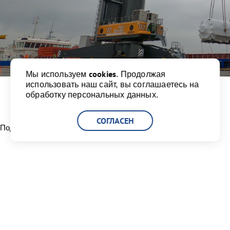
cookies
Мы используем
. Продолжая
использовать наш сайт, вы соглашаетесь на
обработку персональных данных.
СОГЛАСЕН
Поделиться:
Читать другие новости