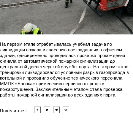
На первом этапе отрабатывалась учебная задача по
ликвидации пожара и спасению пострадавших в офисном
здании, одновременно проводилась проверка прохождения
сигнала от автоматической пожарной сигнализации до
центральной диспетчерской службы порта. На втором этапе
тренировки ликвидировался условный разрыв газопровода в
котельной и проходило обучение технического персонала
ММПК «Бронка» применению первичных средств
пожаротушения. Заключительным этапом стала проверка
работы пожарной сигнализации во всех зданиях порта.
Поделиться: