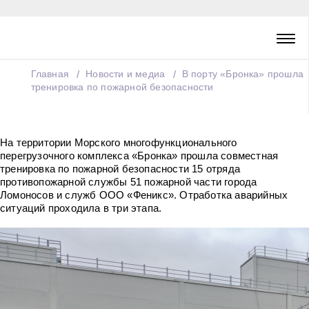
Главная
Новости и медиа
В порту «Бронка» прошла
тренировка по пожарной безопасности
На территории Морского многофункционального
перегрузочного комплекса «Бронка» прошла совместная
тренировка по пожарной безопасности 15 отряда
противопожарной службы 51 пожарной части города
Ломоносов и служб ООО «Феникс». Отработка аварийных
ситуаций проходила в три этапа.