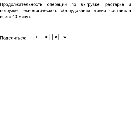
Продолжительность операций по выгрузке, растарке и
погрузке технологического оборудования линии составила
всего 40 минут.
Поделиться:
Читать другие новости