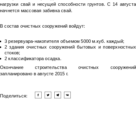
нагрузки свай и несущей способности грунтов. С 14 августа
начнется массовая забивка свай.
В состав очистных сооружений войдут:
3 резервуара-накопителя объемом 5000 м.куб. каждый;
2 здания очистных сооружений бытовых и поверхностных
стоков;
2 классификатора осадка.
Окончание строительства очистных сооружений
запланировано в августе 2015 г.
Поделиться:
Читать другие новости