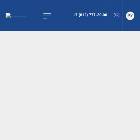
+7 (812) 777-20-00
РУ
ПОИСК