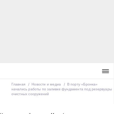
Главная
Новости и медиа
В порту «Бронка»
начались работы по заливке фундамента под резервуары
очистных сооружений