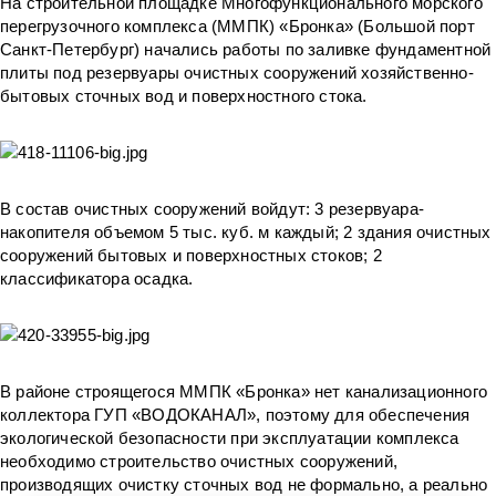
На строительной площадке Многофункционального морского
перегрузочного комплекса (ММПК) «Бронка» (Большой порт
Санкт-Петербург) начались работы по заливке фундаментной
плиты под резервуары очистных сооружений хозяйственно-
бытовых сточных вод и поверхностного стока.
В состав очистных сооружений войдут: 3 резервуара-
накопителя объемом 5 тыс. куб. м каждый; 2 здания очистных
сооружений бытовых и поверхностных стоков; 2
классификатора осадка.
В районе строящегося ММПК «Бронка» нет канализационного
коллектора ГУП «ВОДОКАНАЛ», поэтому для обеспечения
экологической безопасности при эксплуатации комплекса
необходимо строительство очистных сооружений,
производящих очистку сточных вод не формально, а реально