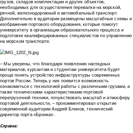
грузов, складов комплектации и других объектов,
необходимых для осуществления перевалки на морской,
речной, железнодорожный и автомобильный транспорт.
Дополнительно в аудитории размещены масштабные схемы и
изображения портового оборудования, которые помогут
университету в организации образовательного процесса и
подготовке квалифицированных специалистов по управлению
на морском транспорте.
– Мы уверены, что благодаря появлению наглядных
материалов, курсантам и студентам университета будет
проще понять устройство инфраструктуры современных
портов России. Теперь у них появится возможность
ознакомиться с технологией работы с различными грузами, а
также техническими характеристиками портовой
перегрузочной техники, почувствовать масштаб и атмосферу
портовой деятельности, – прокомментировал открытие
современной аудитории Андрей Блинов, технический
директор порта «Бронка».
Справка: