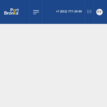
+7 (812) 777-20-00
РУ
ПОИСК