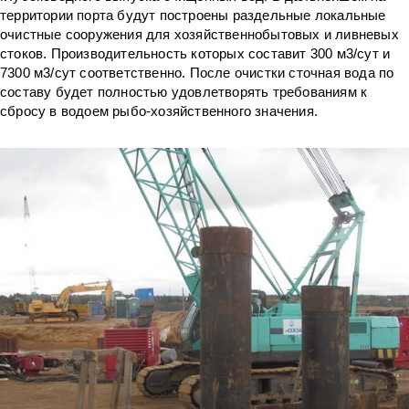
территории порта будут построены раздельные локальные
очистные сооружения для хозяйственнобытовых и ливневых
стоков. Производительность которых составит 300 м3/сут и
7300 м3/сут соответственно. После очистки сточная вода по
составу будет полностью удовлетворять требованиям к
сбросу в водоем рыбо-хозяйственного значения.