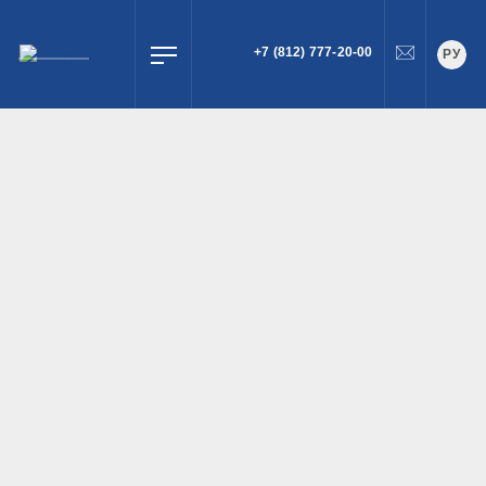
+7 (812) 777-20-00
РУ
ПОИСК