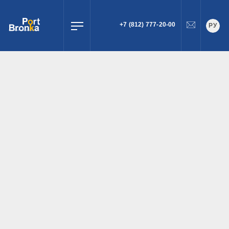
+7 (812) 777-20-00
РУ
ПОИСК