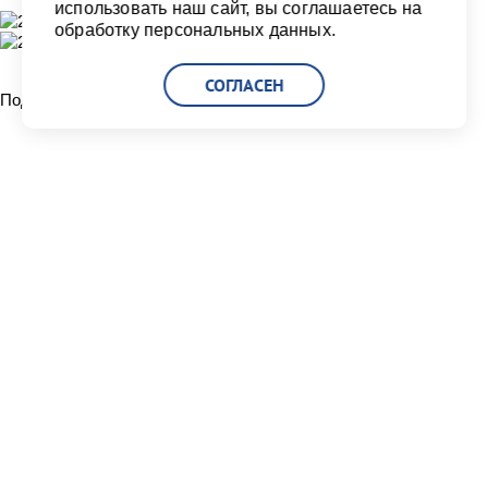
использовать наш сайт, вы соглашаетесь на
обработку персональных данных.
СОГЛАСЕН
Поделиться:
Читать другие новости