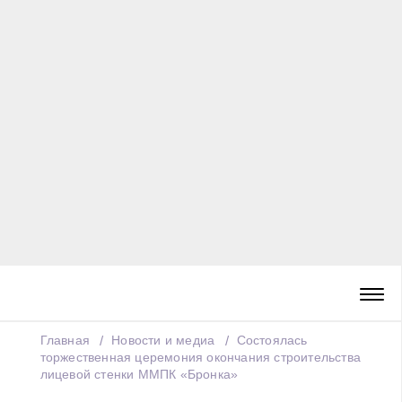
Главная
Новости и медиа
Состоялась
торжественная церемония окончания строительства
лицевой стенки ММПК «Бронка»