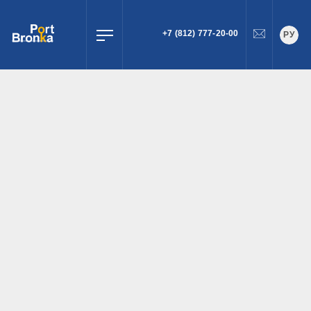
+7 (812) 777-20-00
РУ
ПОИСК