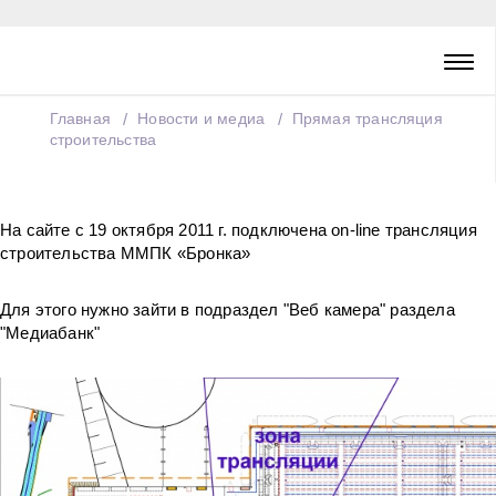
Главная
Новости и медиа
Прямая трансляция
строительства
На сайте с 19 октября 2011 г. подключена on-line трансляция
строительства ММПК «Бронка»
Для этого нужно зайти в подраздел "Веб камера" раздела
"Медиабанк"