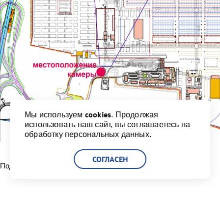
cookies
Мы используем
. Продолжая
использовать наш сайт, вы соглашаетесь на
обработку персональных данных.
СОГЛАСЕН
Поделиться:
Читать другие новости