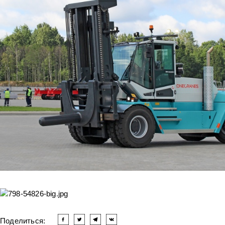
Поделиться: