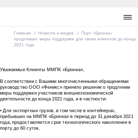
Главная
Новости и медиа
Порт «Бронка»
продлевает меры поддержки для своих клиентов до конца
2021 года
Уважаемые Клиенты ММПК «Бронка»,
В соответствии с Вашими многочисленными обращениями
руководство ООО «Феникс» приняло решение о продлении
меры поддержки участников внешнеэкономической
деятельности до конца 2021 года, и в частности:
• Для экспортных грузов, в том числе в контейнерах,
прибывших на ММПК «Бронка» в период до 31 декабря 2021
года, предоставляется срок технологического накопления в
порту до 60 суток.