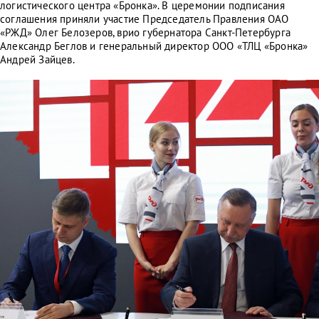
логистического центра «Бронка». В церемонии подписания
соглашения приняли участие Председатель Правления ОАО
«РЖД» Олег Белозеров, врио губернатора Санкт-Петербурга
Александр Беглов и генеральный директор ООО «ТЛЦ «Бронка»
Андрей Зайцев.