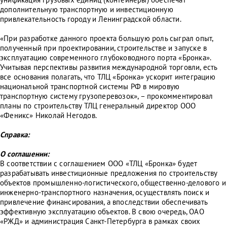
дополнительную транспортную и инвестиционную
привлекательность городу и Ленинградской области.
«При разработке данного проекта большую роль сыграл опыт,
полученный при проектировании, строительстве и запуске в
эксплуатацию современного глубоководного порта «Бронка».
Учитывая перспективы развития международной торговли, есть
все основания полагать, что ТЛЦ «Бронка» ускорит интеграцию
национальной транспортной системы РФ в мировую
транспортную систему грузоперевозок», – прокомментировал
планы по строительству ТЛЦ генеральный директор ООО
«Феникс» Николай Негодов.
Справка:
О соглашении:
В соответствии с соглашением ООО «ТЛЦ «Бронка» будет
разрабатывать инвестиционные предложения по строительству
объектов промышленно-логистического, общественно-делового и
инженерно-транспортного назначения, осуществлять поиск и
привлечение финансирования, а впоследствии обеспечивать
эффективную эксплуатацию объектов. В свою очередь, ОАО
«РЖД» и администрация Санкт-Петербурга в рамках своих