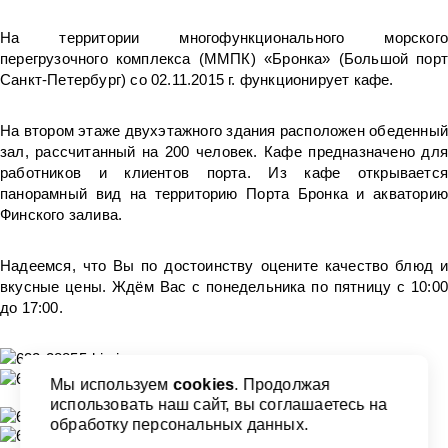
На территории многофункционального морского
перегрузочного комплекса (ММПК) «Бронка» (Большой порт
Санкт-Петербург) со 02.11.2015 г. функционирует кафе.
На втором этаже двухэтажного здания расположен обеденный
зал, рассчитанный на 200 человек. Кафе предназначено для
работников и клиентов порта. Из кафе открывается
панорамный вид на территорию Порта Бронка и акваторию
Финского залива.
Надеемся, что Вы по достоинству оцените качество блюд и
вкусные цены. Ждём Вас с понедельника по пятницу с 10:00
до 17:00.
Мы используем
cookies
. Продолжая
использовать наш сайт, вы соглашаетесь на
обработку персональных данных.