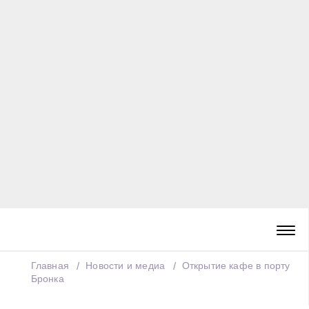
Главная
Новости и медиа
Открытие кафе в порту
Бронка