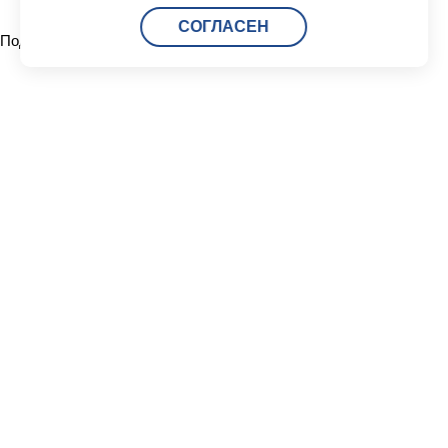
СОГЛАСЕН
Поделиться:
Читать другие новости