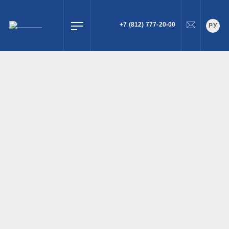
+7 (812) 777-20-00
РУ
ПОИСК