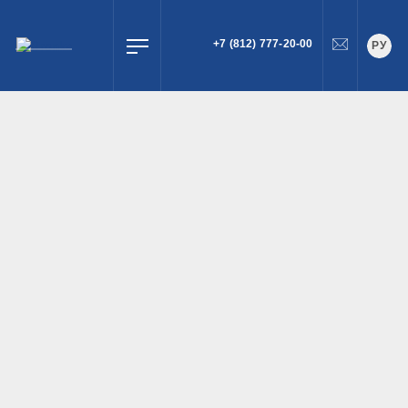
+7 (812) 777-20-00
РУ
ПОИСК