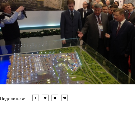
Поделиться:
Читать другие новости