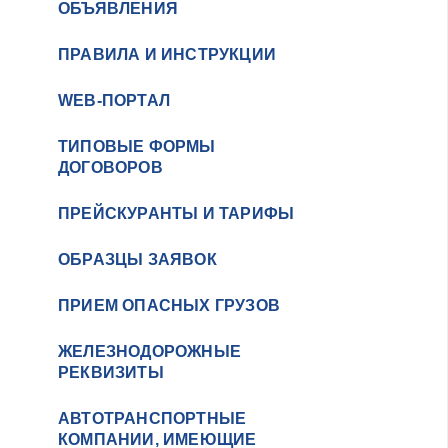
ОБЪЯВЛЕНИЯ
ПРАВИЛА И ИНСТРУКЦИИ
WEB-ПОРТАЛ
ТИПОВЫЕ ФОРМЫ
ДОГОВОРОВ
ПРЕЙСКУРАНТЫ И ТАРИФЫ
ОБРАЗЦЫ ЗАЯВОК
ПРИЕМ ОПАСНЫХ ГРУЗОВ
ЖЕЛЕЗНОДОРОЖНЫЕ
РЕКВИЗИТЫ
АВТОТРАНСПОРТНЫЕ
КОМПАНИИ, ИМЕЮЩИЕ