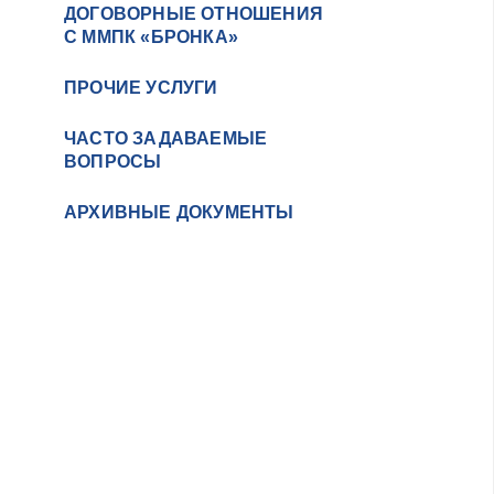
ДОГОВОРНЫЕ ОТНОШЕНИЯ
С ММПК «БРОНКА»
ПРОЧИЕ УСЛУГИ
ЧАСТО ЗАДАВАЕМЫЕ
ВОПРОСЫ
АРХИВНЫЕ ДОКУМЕНТЫ