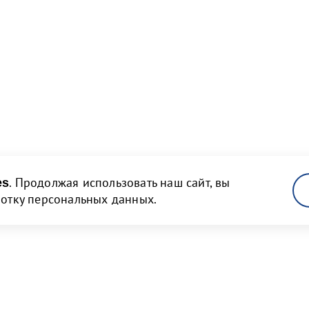
. Продолжая использовать наш сайт, вы
es
ботку персональных данных.