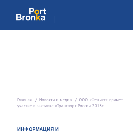
Главная
Новости и медиа
ООО «Феникс» примет
участие в выставке «Транспорт России 2013»
ИНФОРМАЦИЯ И