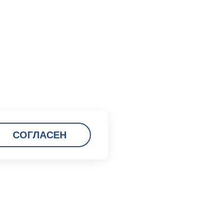
СОГЛАСЕН