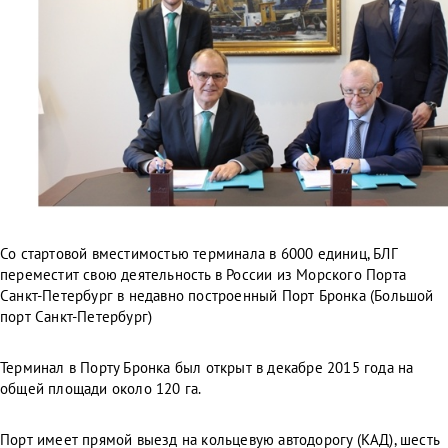
Со стартовой вместимостью терминала в 6000 единиц, БЛГ
переместит свою деятельность в России из Морского Порта
Санкт-Петербург в недавно построенный Порт Бронка (Большой
порт Санкт-Петербург)
Терминал в Порту Бронка был открыт в декабре 2015 года на
общей площади около 120 га.
Порт имеет прямой выезд на кольцевую автодорогу (КАД), шесть