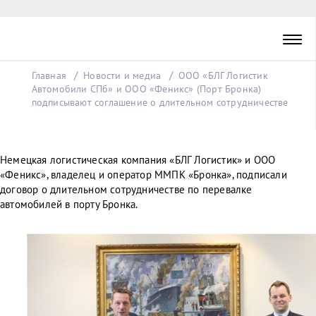
Главная
Новости и медиа
ООО «БЛГ Логистик
Автомобили СПб» и ООО «Феникс» (Порт Бронка)
подписывают соглашение о длительном сотрудничестве
Немецкая логистическая компания «БЛГ Логистик» и ООО
«Феникс», владелец и оператор ММПК «Бронка», подписали
договор о длительном сотрудничестве по перевалке
автомобилей в порту Бронка.