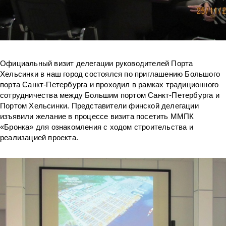
Официальный визит делегации руководителей Порта
Хельсинки в наш город состоялся по приглашению Большого
порта Санкт-Петербурга и проходил в рамках традиционного
сотрудничества между Большим портом Санкт-Петербурга и
Портом Хельсинки. Представители финской делегации
изъявили желание в процессе визита посетить ММПК
«Бронка» для ознакомления с ходом строительства и
реализацией проекта.