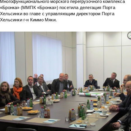
Многофункционального морского перегрузочного комплекса
«Бронка» (ММПК «Бронка») посетила делегация Порта
Хельсинки во главе с управляющим директором Порта
Хельсинки г-н Киммо Мяки.