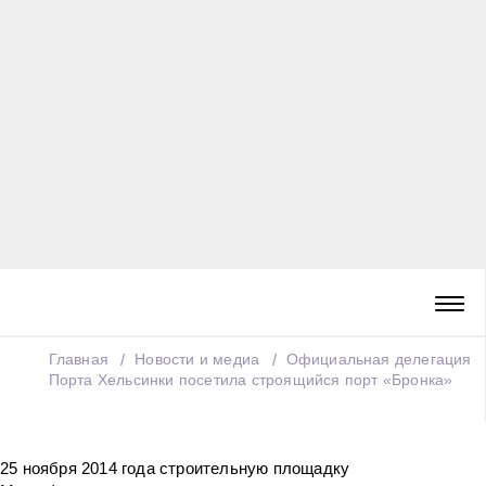
Главная
Новости и медиа
Официальная делегация
Порта Хельсинки посетила строящийся порт «Бронка»
25 ноября 2014 года строительную площадку