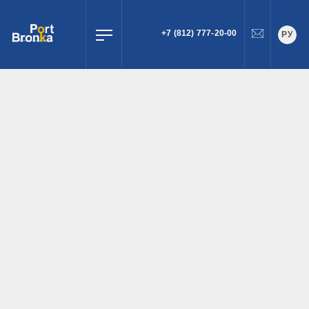
+7 (812) 777-20-00
РУ
ПОИСК