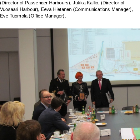
(Director of Passenger Harbours), Jukka Kallio, (Director of
Vuosaari Harbour), Eeva Hietanen (Communications Manager),
Eve Tuomola (Office Manager).