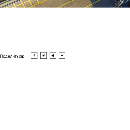
Поделиться:
Читать другие новости