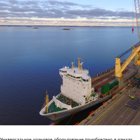
Универсальное крановое оборудование приобретено в рамках