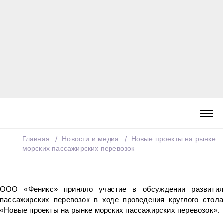
Главная
Новости и медиа
Новые проекты на рынке
морских пассажирских перевозок
ООО «Феникс» приняло участие в обсуждении развития
пассажирских перевозок в ходе проведения круглого стола
«Новые проекты на рынке морских пассажирских перевозок».