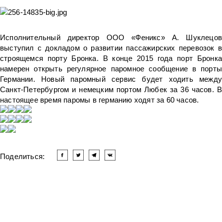
Исполнительный директор ООО «Феникс» А. Шуклецов
выступил с докладом о развитии пассажирских перевозок в
строящемся порту Бронка. В конце 2015 года порт Бронка
намерен открыть регулярное паромное сообщение в порты
Германии. Новый паромный сервис будет ходить между
Санкт-Петербургом и немецким портом Любек за 36 часов. В
настоящее время паромы в германию ходят за 60 часов.
Поделиться:
Читать другие новости