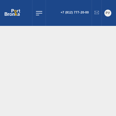
+7 (812) 777-20-00
РУ
ПОИСК