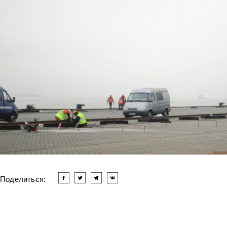
Поделиться: