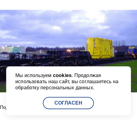
Мы используем
cookies
. Продолжая
использовать наш сайт, вы соглашаетесь на
обработку персональных данных.
СОГЛАСЕН
Поделиться: