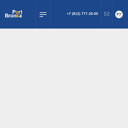
+7 (812) 777-20-00
РУ
ПОИСК