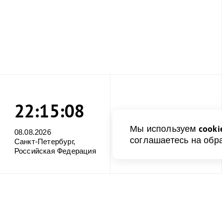
22:15:09
cooki
Мы используем
08.08.2026
соглашаетесь на обр
Санкт-Петербург,
Российская Федерация
Поделиться: