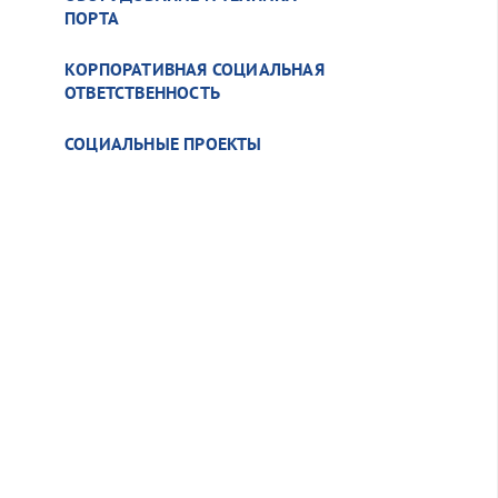
ПОРТА
КОРПОРАТИВНАЯ СОЦИАЛЬНАЯ
ОТВЕТСТВЕННОСТЬ
СОЦИАЛЬНЫЕ ПРОЕКТЫ