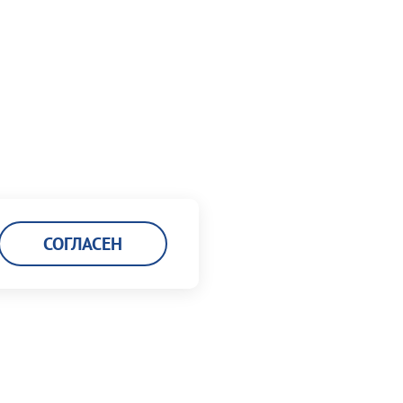
СОГЛАСЕН