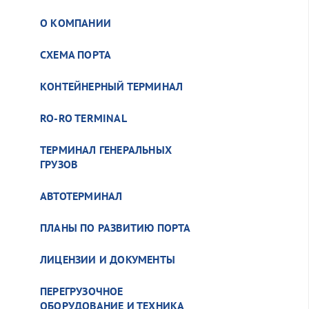
О КОМПАНИИ
СХЕМА ПОРТА
КОНТЕЙНЕРНЫЙ ТЕРМИНАЛ
RO-RO TERMINAL
ТЕРМИНАЛ ГЕНЕРАЛЬНЫХ
ГРУЗОВ
АВТОТЕРМИНАЛ
ПЛАНЫ ПО РАЗВИТИЮ ПОРТА
ЛИЦЕНЗИИ И ДОКУМЕНТЫ
ПЕРЕГРУЗОЧНОЕ
ОБОРУДОВАНИЕ И ТЕХНИКА