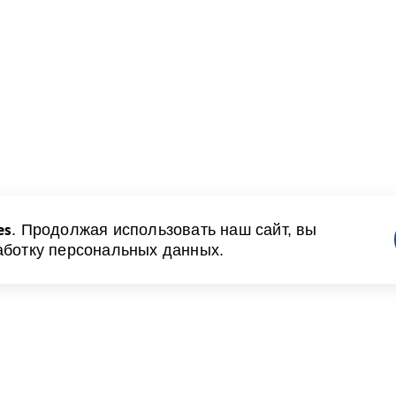
es
. Продолжая использовать наш сайт, вы
аботку персональных данных.