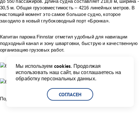
до 550 пассажиров. Длина судна составляет 218,8 м, ширина -
30,5 м. Общая грузовместимость – 4216 линейных метров. В
настоящий момент это самое большое судно, которое
заходило в новый глубоководный порт «Бронка».
Капитан парома Finnstar отметил удобный для навигации
подходный канал и зону швартовки, быструю и качественную
организацию грузовых работ.
cookies
Мы используем
. Продолжая
использовать наш сайт, вы соглашаетесь на
обработку персональных данных.
СОГЛАСЕН
Поделиться:
Читать другие новости