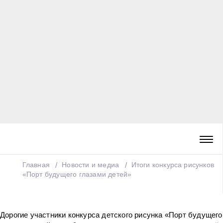
Главная
Новости и медиа
Итоги конкурса рисунков
«Порт будущего глазами детей»
Дорогие участники конкурса детского рисунка «Порт будущего