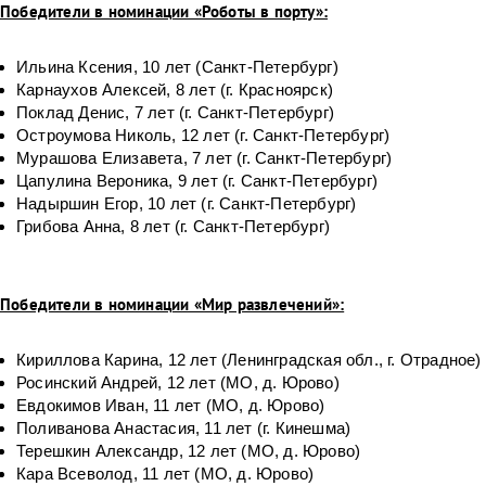
Победители в номинации «Роботы в порту»:
Ильина Ксения, 10 лет (Санкт-Петербург)
Карнаухов Алексей, 8 лет (г. Красноярск)
Поклад Денис, 7 лет (г. Санкт-Петербург)
Остроумова Николь, 12 лет (г. Санкт-Петербург)
Мурашова Елизавета, 7 лет (г. Санкт-Петербург)
Цапулина Вероника, 9 лет (г. Санкт-Петербург)
Надыршин Егор, 10 лет (г. Санкт-Петербург)
Грибова Анна, 8 лет (г. Санкт-Петербург)
Победители в номинации «Мир развлечений»:
Кириллова Карина, 12 лет (Ленинградская обл., г. Отрадное)
Росинский Андрей, 12 лет (МО, д. Юрово)
Евдокимов Иван, 11 лет (МО, д. Юрово)
Поливанова Анастасия, 11 лет (г. Кинешма)
Терешкин Александр, 12 лет (МО, д. Юрово)
Кара Всеволод, 11 лет (МО, д. Юрово)