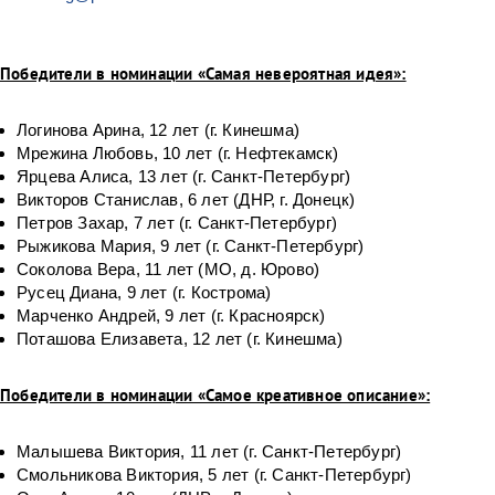
Победители в номинации «Самая невероятная идея»:
Логинова Арина, 12 лет (г. Кинешма)
Мрежина Любовь, 10 лет (г. Нефтекамск)
Ярцева Алиса, 13 лет (г. Санкт-Петербург)
Викторов Станислав, 6 лет (ДНР, г. Донецк)
Петров Захар, 7 лет (г. Санкт-Петербург)
Рыжикова Мария, 9 лет (г. Санкт-Петербург)
Соколова Вера, 11 лет (МО, д. Юрово)
Русец Диана, 9 лет (г. Кострома)
Марченко Андрей, 9 лет (г. Красноярск)
Поташова Елизавета, 12 лет (г. Кинешма)
Победители в номинации «Самое креативное описание»:
Малышева Виктория, 11 лет (г. Санкт-Петербург)
Смольникова Виктория, 5 лет (г. Санкт-Петербург)