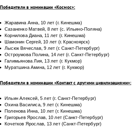
Победители в номинации «Космос»:
Жаравина Анна, 10 лет (г. Кинешма)
Сазаненко Матвей, 8 лет (с. Ильино-Поляна)
Корнилова Диана, 11 лет (г. Кинешма)
Шамонин Сергей, 10 лет (г. Красноярск)
Лысюк Вячеслав, 9 лет (г. Санкт-Петербург)
Остроумова Полина, 14 лет (г. Санкт-Петербург)
Галимьянова Лия, 13 лет (г. Кукмор)
Муратшина Амина, 12 лет (г. Кукмор)
Победители в номинации «Контакт с другими цивилизациями»:
Ильин Алексей, 5 лет (г. Санкт-Петербург)
Охина Василиса, 9 лет (г. Кинешма)
Поленова Инна, 10 лет (г. Кинешма)
Григорьев Ярослав, 10 лет (Санкт-Петербург)
Кочетков Ярослав, 13 лет (Санкт-Петербург)