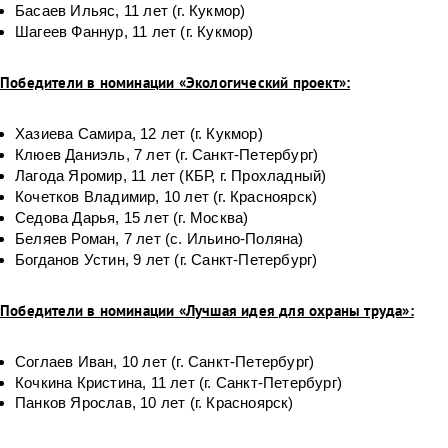
Басаев Ильяс, 11 лет (г. Кукмор)
Шагеев Фаннур, 11 лет (г. Кукмор)
Победители в номинации «Экологический проект»:
Хазиева Самира, 12 лет (г. Кукмор)
Клюев Даниэль, 7 лет (г. Санкт-Петербург)
Лагода Яромир, 11 лет (КБР, г. Прохладный)
Кочетков Владимир, 10 лет (г. Красноярск)
Седова Дарья, 15 лет (г. Москва)
Беляев Роман, 7 лет (с. Ильино-Поляна)
Богданов Устин, 9 лет (г. Санкт-Петербург)
Победители в номинации «Лучшая идея для охраны труда»:
Соглаев Иван, 10 лет (г. Санкт-Петербург)
Кочкина Кристина, 11 лет (г. Санкт-Петербург)
Панков Ярослав, 10 лет (г. Красноярск)