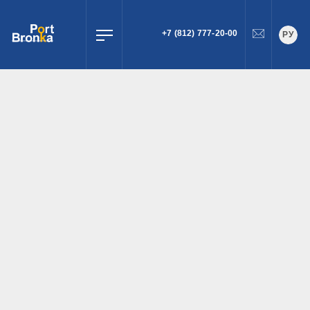
+7 (812) 777-20-00
РУ
ПОИСК