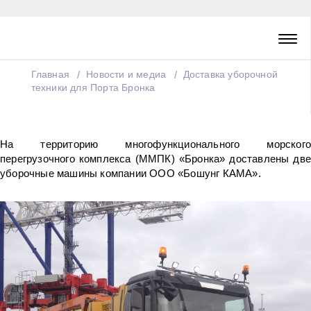
Главная
Новости и медиа
Доставка уборочной
техники для Порта Бронка
На территорию многофункционального морского
перегрузочного комплекса (ММПК) «Бронка» доставлены две
уборочные машины компании ООО «Бошунг КАМА».