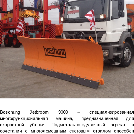
Boschung Jetbroom 9000 – специализированная
многофункциональная машина, предназначенная для
скоростной уборки. Подметально-сдувочный агрегат в
сочетании с многолемешным снеговым отвалом способен