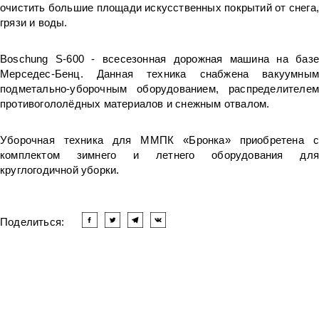
очистить большие площади искусственных покрытий от снега,
грязи и воды.
Boschung S-600 - всесезонная дорожная машина на базе
Мерседес-Бенц. Данная техника снабжена вакуумным
подметально-уборочным оборудованием, распределителем
противогололёдных материалов и снежным отвалом.
Уборочная техника для ММПК «Бронка» приобретена с
комплектом зимнего и летнего оборудования для
круглогодичной уборки.
Поделиться:
Читать другие новости