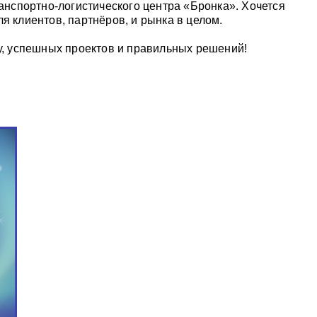
ранспортно-логистического центра «Бронка». Хочется
я клиентов, партнёров, и рынка в целом.
ду, успешных проектов и правильных решений!