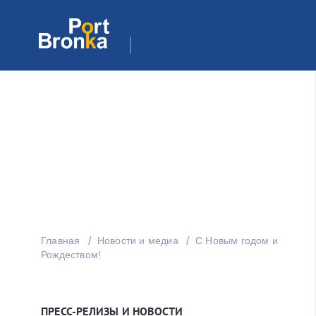
Главная
Новости и медиа
C Новым годом и
Рождеством!
ПРЕСС-РЕЛИЗЫ И НОВОСТИ