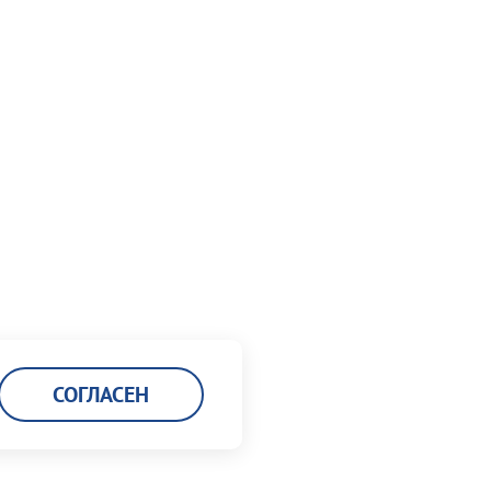
СОГЛАСЕН