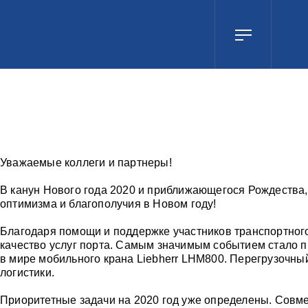
Уважаемые коллеги и партнеры!
В канун Нового года 2020 и приближающегося Рождества,
оптимизма и благополучия в Новом году!
Благодаря помощи и поддержке участников транспортного
качество услуг порта. Самым значимым событием стало п
в мире мобильного крана Liebherr LHM800. Перегрузочны
логистики.
Приоритетные задачи на 2020 год уже определены. Совм