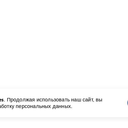
es
. Продолжая использовать наш сайт, вы
аботку персональных данных.