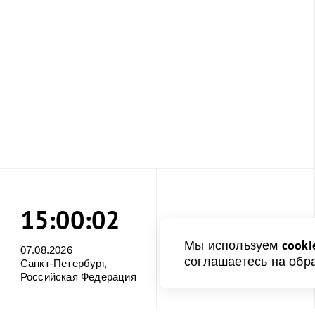
15:00:03
cooki
Мы используем
07.08.2026
соглашаетесь на обр
Санкт-Петербург,
Российская Федерация