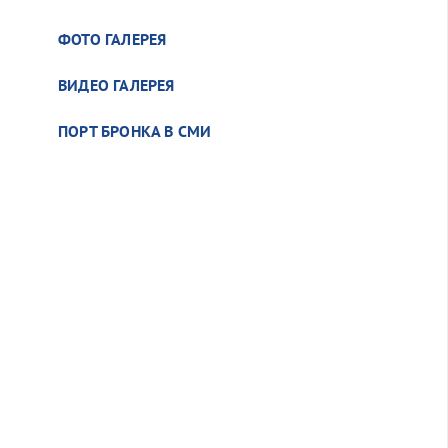
ФОТО ГАЛЕРЕЯ
ВИДЕО ГАЛЕРЕЯ
ПОРТ БРОНКА В СМИ