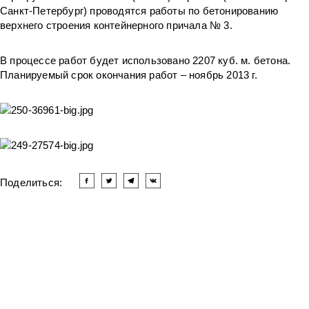
Санкт-Петербург) проводятся работы по бетонированию
верхнего строения контейнерного причала № 3.
В процессе работ будет использовано 2207 куб. м. бетона.
Планируемый срок окончания работ – ноябрь 2013 г.
Поделиться:
Читать другие новости