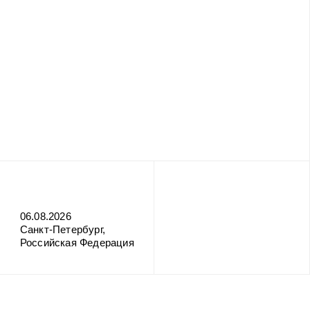
06.08.2026
Санкт-Петербург,
Российская Федерация
Поделиться: