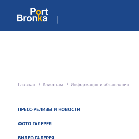
Главная
Клиентам
Информация и объявления
ПРЕСС-РЕЛИЗЫ И НОВОСТИ
ФОТО ГАЛЕРЕЯ
ВИДЕО ГАЛЕРЕЯ