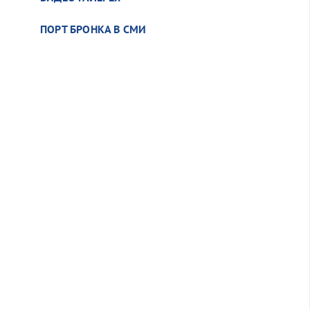
ПОРТ БРОНКА В СМИ