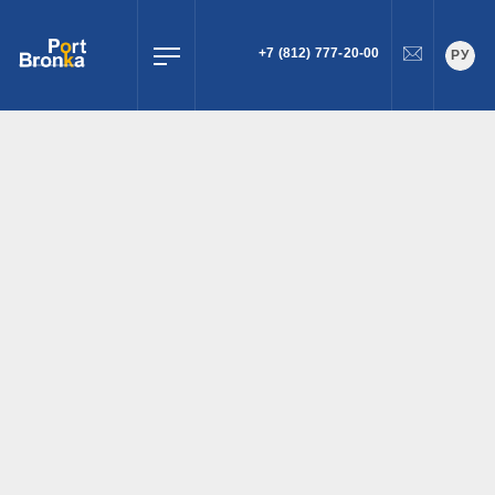
+7 (812) 777-20-00
РУ
ПОИСК