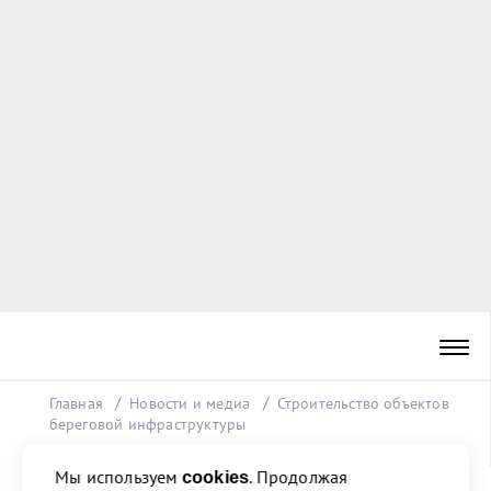
Главная
Новости и медиа
Строительство объектов
береговой инфраструктуры
Мы используем
. Продолжая
cookies