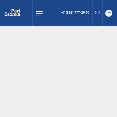
+7 (812) 777-20-00
РУ
ПОИСК