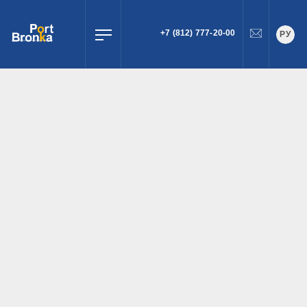
+7 (812) 777-20-00
РУ
ПОИСК